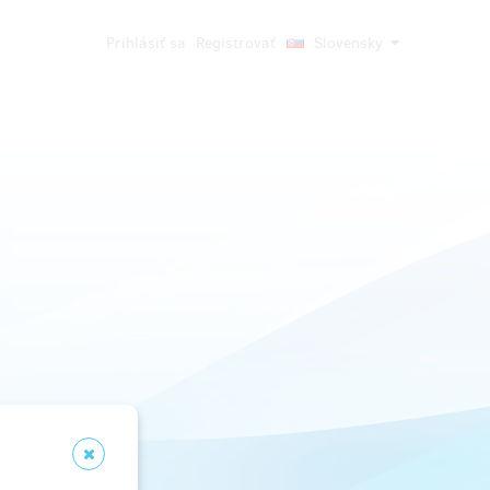
Prihlásiť sa
Registrovať
Slovensky