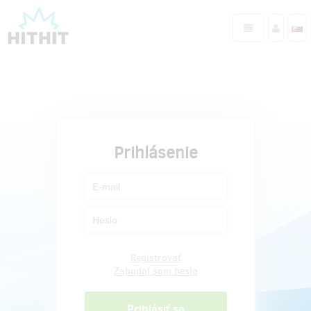
Prihlásenie
Registrovať
Zabudol som heslo