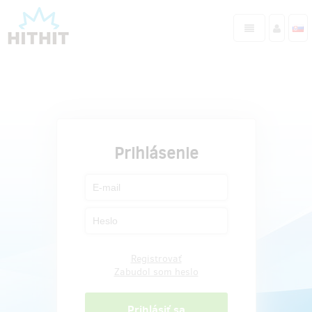
Prihlásenie
Registrovať
Zabudol som heslo