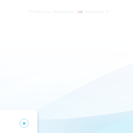
Prihlásiť sa
Registrovať
Slovensky