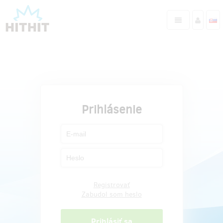
Prihlásenie
Registrovať
Zabudol som heslo