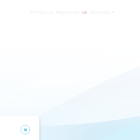
Prihlásiť sa
Registrovať
Slovensky