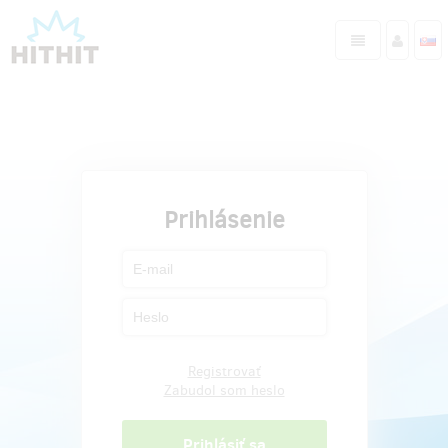
Prihlásenie
Registrovať
Zabudol som heslo