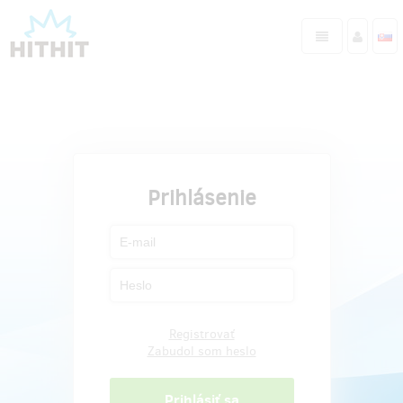
Prihlásenie
Registrovať
Zabudol som heslo