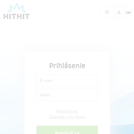
Prihlásenie
Registrovať
Zabudol som heslo