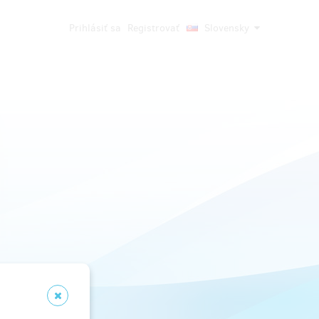
Prihlásiť sa
Registrovať
Slovensky