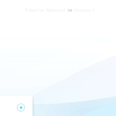
Prihlásiť sa
Registrovať
Slovensky