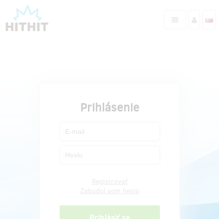
Prihlásenie
Registrovať
Zabudol som heslo