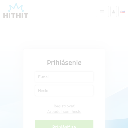
Prihlásenie
Registrovať
Zabudol som heslo