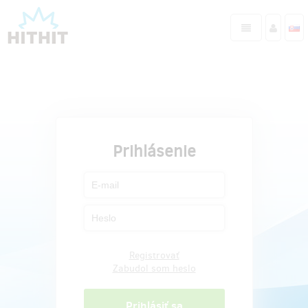
Prihlásenie
Registrovať
Zabudol som heslo