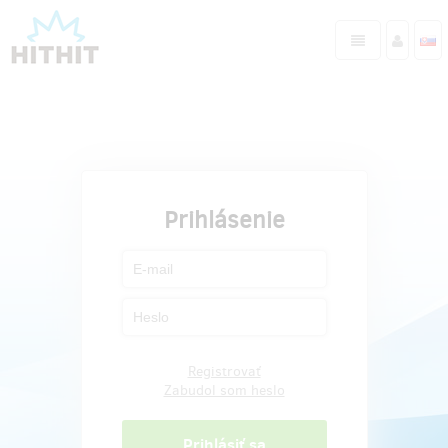
Prihlásenie
Registrovať
Zabudol som heslo