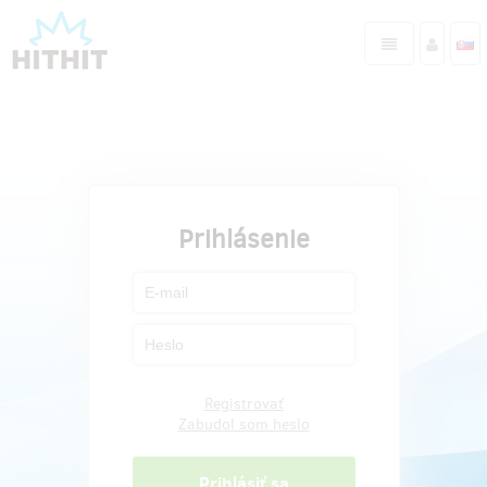
Prihlásenie
Registrovať
Zabudol som heslo