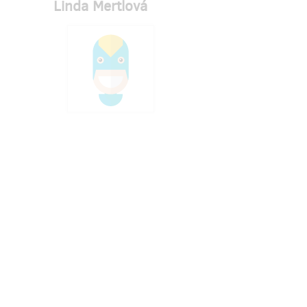
Linda Mertlová