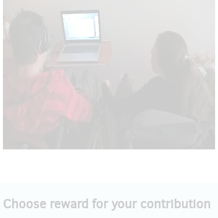
Choose reward for your contribution