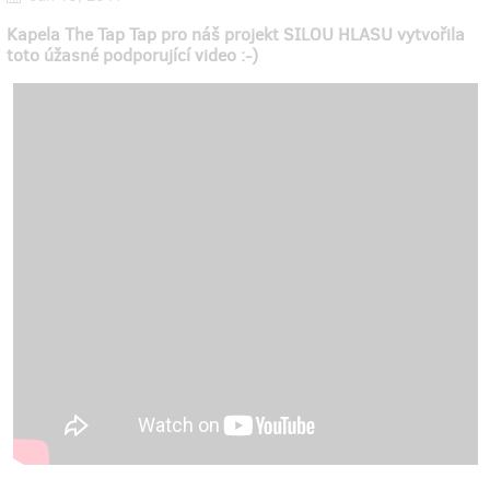
Kapela The Tap Tap pro náš projekt SILOU HLASU vytvořila
toto úžasné podporující video :-)