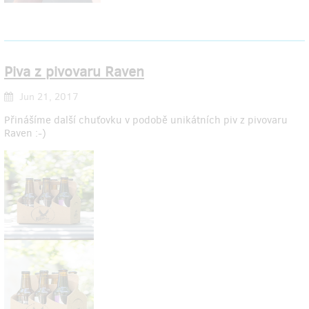
Piva z pivovaru Raven
Jun 21, 2017
Přinášíme další chuťovku v podobě unikátních piv z pivovaru
Raven :-)