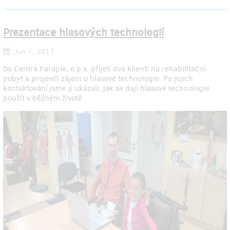
Prezentace hlasových technologií
Jun 1, 2017
Do Centra Paraple, o.p.s. přijeli dva klienti na rehabilitační
pobyt a projevili zájem o hlasové technologie. Po jejich
kontaktování jsme ji ukázali, jak se dají hlasové technologie
použít v běžném životě.