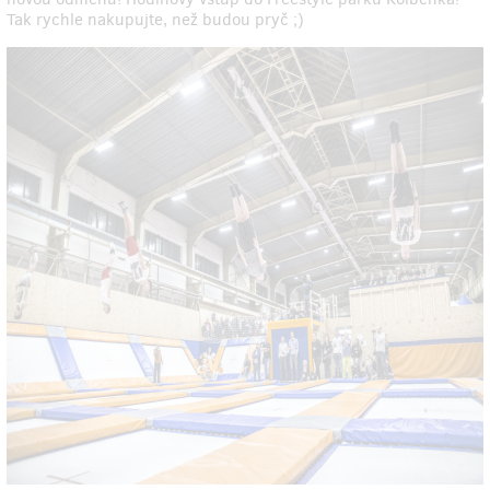
Tak rychle nakupujte, než budou pryč ;)