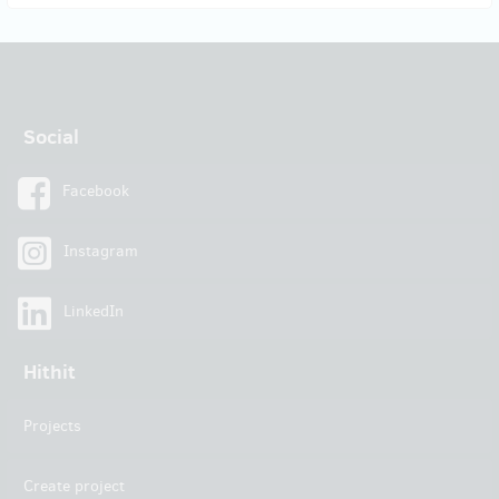
Social
Facebook
Instagram
LinkedIn
Hithit
Projects
Create project