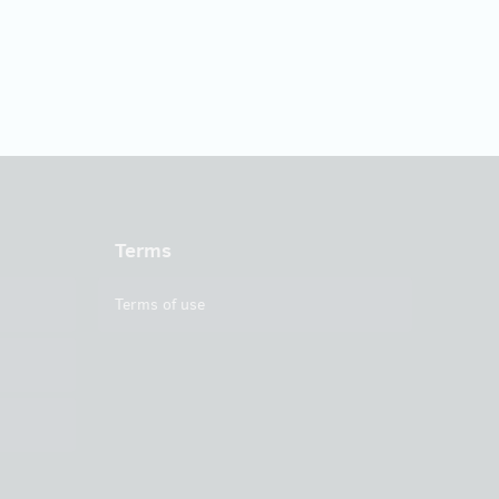
Terms
Terms of use