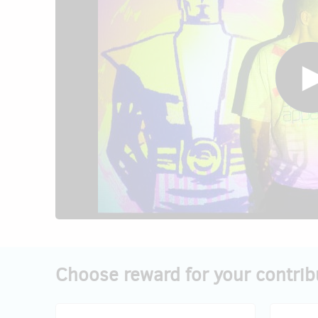
Choose reward for your contrib