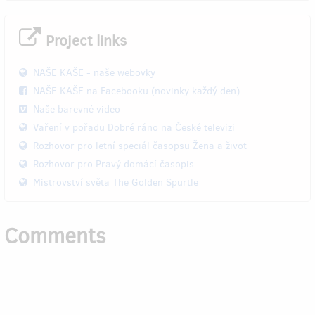
Project links
NAŠE KAŠE - naše webovky
NAŠE KAŠE na Facebooku (novinky každý den)
Naše barevné video
Vaření v pořadu Dobré ráno na České televizi
Rozhovor pro letní speciál časopsu Žena a život
Rozhovor pro Pravý domácí časopis
Mistrovství světa The Golden Spurtle
Comments