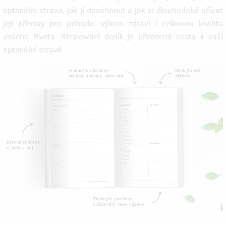
optimální strava, jak jí dosáhnout a jak si dlouhodobě užívat
její přínosy pro pohodu, výkon, zdraví i celkovou kvalitu
vašeho života. Stravovací deník je přirozená cesta k vaší
optimální stravě.