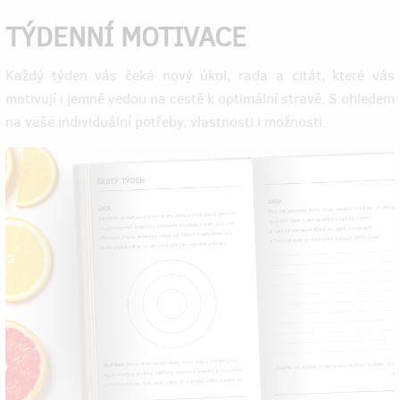
TÝDENNÍ MOTIVACE
Každý týden vás čeká nový úkol, rada a citát, které vás
motivují i jemně vedou na cestě k optimální stravě. S ohledem
na vaše individuální potřeby, vlastnosti i možnosti.