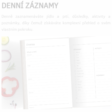
DENNÍ ZÁZNAMY
Denně zaznamenáváte jídlo a pití, důsledky, aktivity a
poznámky, díky čemuž získáváte komplexní přehled o svém
vlastním pokroku.