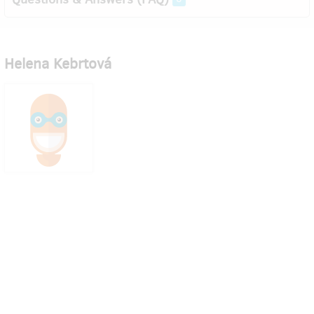
Helena Kebrtová