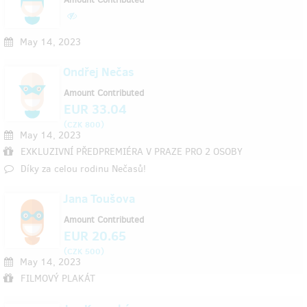
May 14, 2023
Ondřej Nečas
Amount Contributed
EUR 33.04
(
)
CZK 800
May 14, 2023
EXKLUZIVNÍ PŘEDPREMIÉRA V PRAZE PRO 2 OSOBY
Díky za celou rodinu Nečasů!
Jana Toušova
Amount Contributed
EUR 20.65
(
)
CZK 500
May 14, 2023
FILMOVÝ PLAKÁT