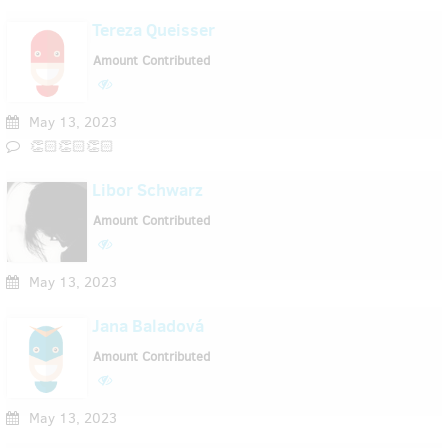
Tereza Queisser
Amount Contributed
May 13, 2023
👏🏻👏🏻👏🏻
Libor Schwarz
Amount Contributed
May 13, 2023
Jana Baladová
Amount Contributed
May 13, 2023