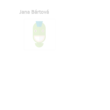
Jana Bártová