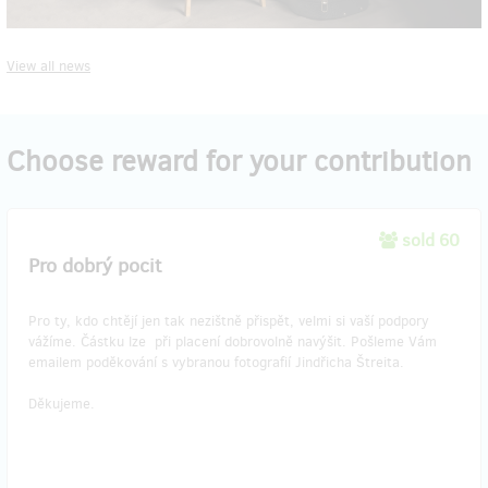
View all news
Choose reward for your contribution
sold 60
Pro dobrý pocit
Pro ty, kdo chtějí jen tak nezištně přispět, velmi si vaší podpory
vážíme. Částku lze při placení dobrovolně navýšit. Pošleme Vám
emailem poděkování s vybranou fotografií Jindřicha Štreita.
Děkujeme.