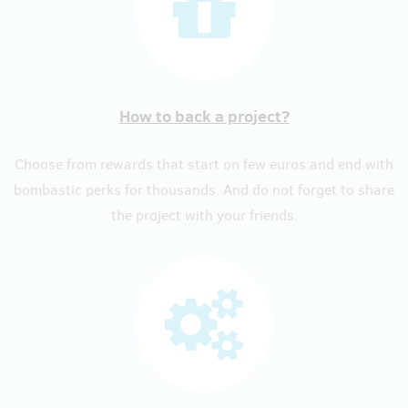
How to back a project?
Choose from rewards that start on few euros and end with
bombastic perks for thousands. And do not forget to share
the project with your friends.