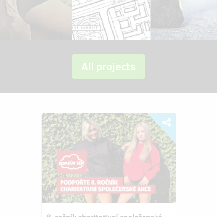
All projects
8. ročník charitativní společenské