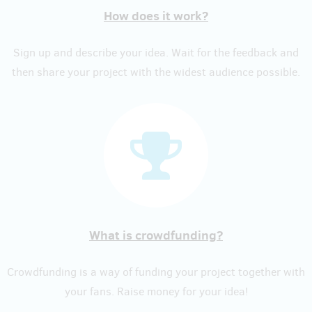
How does it work?
Sign up and describe your idea. Wait for the feedback and
then share your project with the widest audience possible.
What is crowdfunding?
Crowdfunding is a way of funding your project together with
your fans. Raise money for your idea!