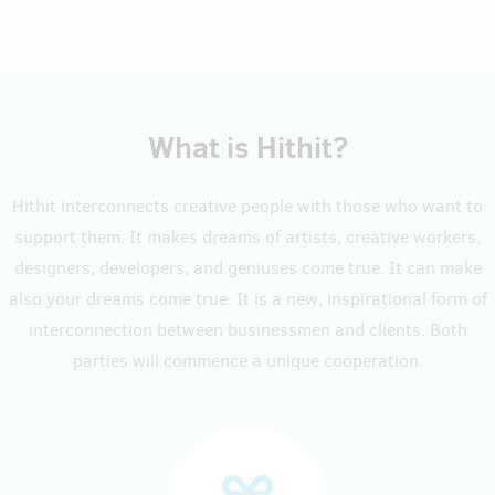
What is Hithit?
Hithit interconnects creative people with those who want to
support them. It makes dreams of artists, creative workers,
designers, developers, and geniuses come true. It can make
also your dreams come true. It is a new, inspirational form of
interconnection between businessmen and clients. Both
parties will commence a unique cooperation.