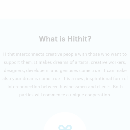
What is Hithit?
Hithit interconnects creative people with those who want to
support them. It makes dreams of artists, creative workers,
designers, developers, and geniuses come true. It can make
also your dreams come true. It is a new, inspirational form of
interconnection between businessmen and clients. Both
parties will commence a unique cooperation.