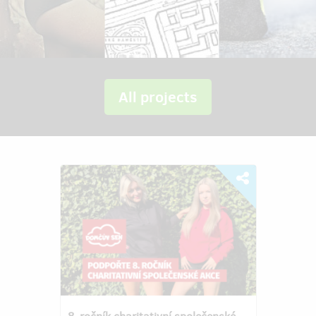
All projects
8. ročník charitativní společenské