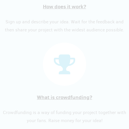
How does it work?
Sign up and describe your idea. Wait for the feedback and
then share your project with the widest audience possible.
What is crowdfunding?
Crowdfunding is a way of funding your project together with
your fans. Raise money for your idea!