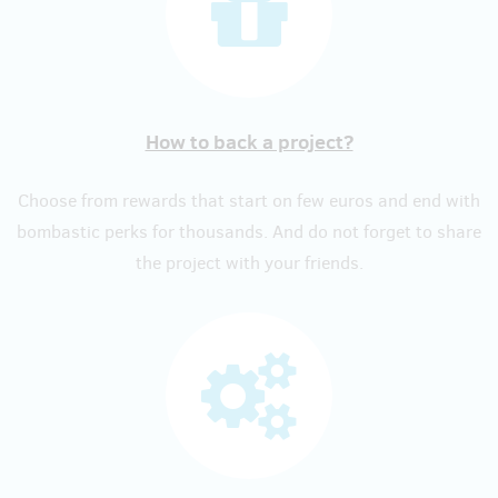
How to back a project?
Choose from rewards that start on few euros and end with
bombastic perks for thousands. And do not forget to share
the project with your friends.