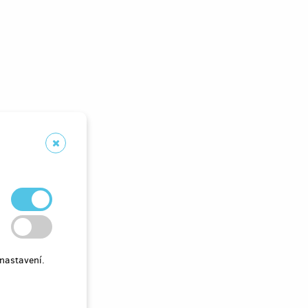
nastavení.