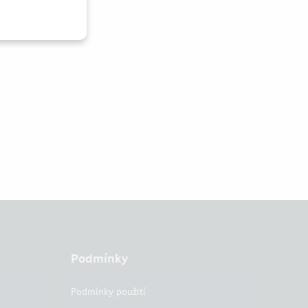
Podmínky
Podmínky použití