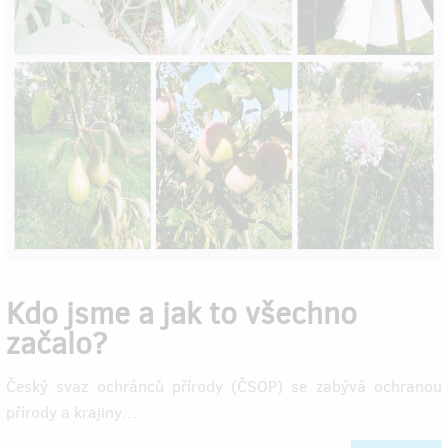
Kdo jsme a jak to všechno
začalo?
Český svaz ochránců přírody (ČSOP) se zabývá ochranou
přírody a krajiny…