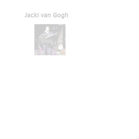
Jacki van Gogh