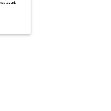
nastavení.