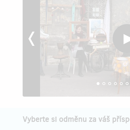
Vyberte si odměnu za váš přís