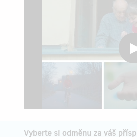
Vyberte si odměnu za váš přís