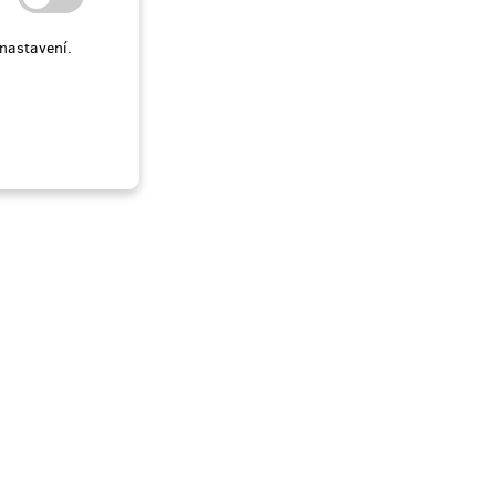
nastavení.