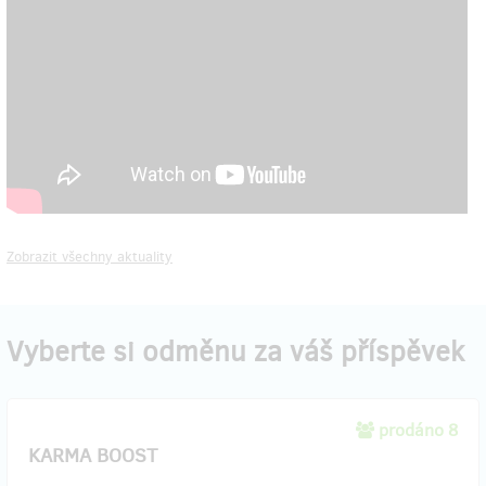
Zobrazit všechny aktuality
Vyberte si odměnu za váš příspěvek
prodáno 8
KARMA BOOST