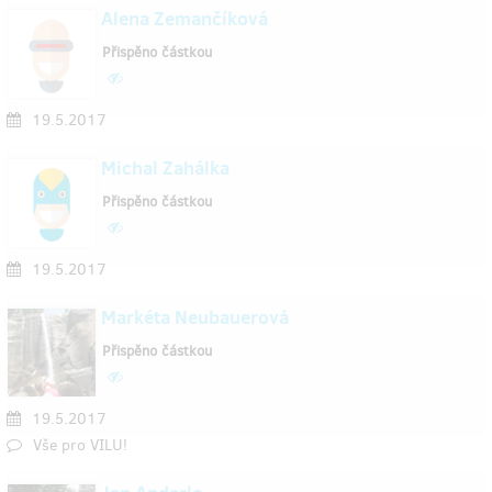
Alena Zemančíková
Přispěno částkou
19.5.2017
Michal Zahálka
Přispěno částkou
19.5.2017
Markéta Neubauerová
Přispěno částkou
19.5.2017
Vše pro VILU!