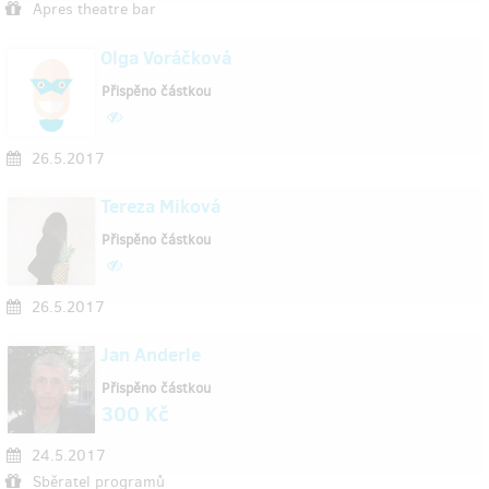
Apres theatre bar
Olga Voráčková
Přispěno částkou
26.5.2017
Tereza Miková
Přispěno částkou
26.5.2017
Jan Anderle
Přispěno částkou
300 Kč
24.5.2017
Sběratel programů