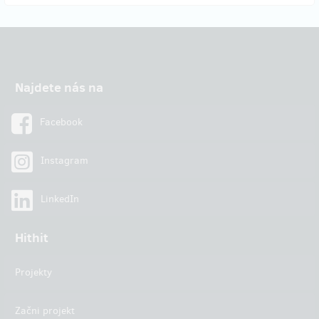
Najdete nás na
Facebook
Instagram
LinkedIn
Hithit
Projekty
Začni projekt