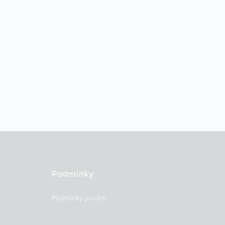
Podmínky
Podmínky použití