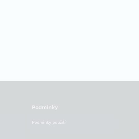
Podmínky
Podmínky použití