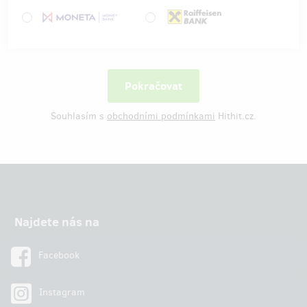
Souhlasím s
obchodními podmínkami
Hithit.cz.
Najdete nás na
Facebook
Instagram