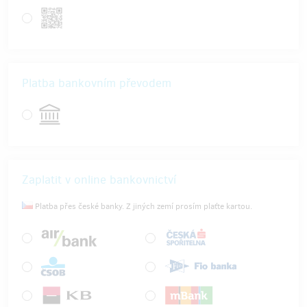
Platba bankovním převodem
Zaplatit v online bankovnictví
Platba přes české banky. Z jiných zemí prosím plaťte kartou.