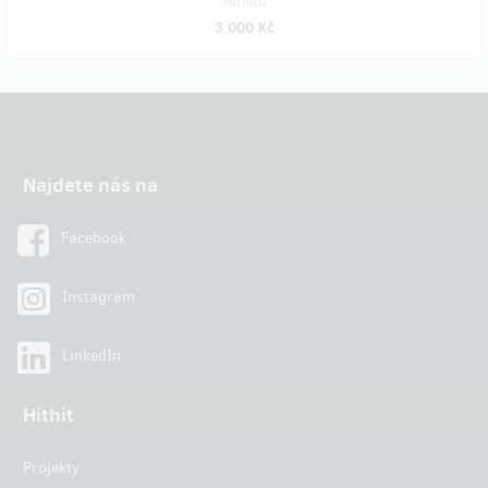
Hithitu
3 000 Kč
Najdete nás na
Facebook
Instagram
LinkedIn
Hithit
Projekty