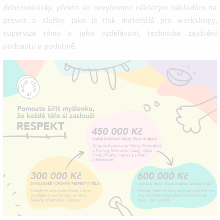
dobrovolnicky, přesto se nevyhneme některým nákladům na
provoz a služby, jako je tisk materiálů pro workshopy,
supervize týmu a jeho vzdělávání, technické zajištění
podcastu a podobně.