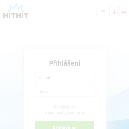
Přihlášení
Registrovat
Zapomněl jsem heslo