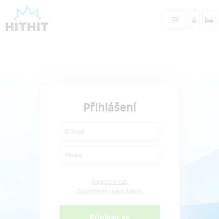
Přihlášení
Registrovat
Zapomněl jsem heslo