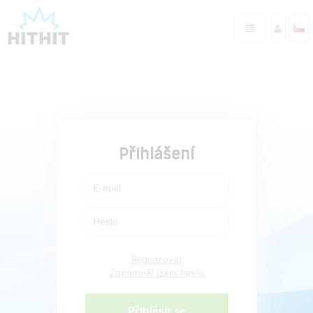
Přihlášení
Registrovat
Zapomněl jsem heslo