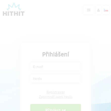
Přihlášení
Registrovat
Zapomněl jsem heslo