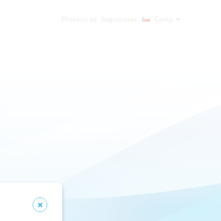
Přihlásit se
Registrovat
Česky