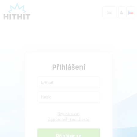
Přihlášení
Registrovat
Zapomněl jsem heslo