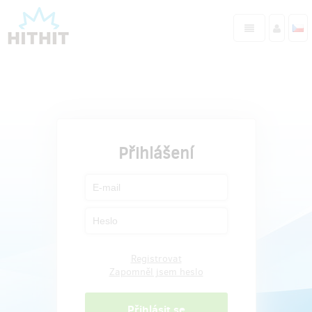
Přihlášení
Registrovat
Zapomněl jsem heslo