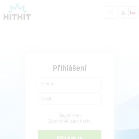
Přihlášení
Registrovat
Zapomněl jsem heslo